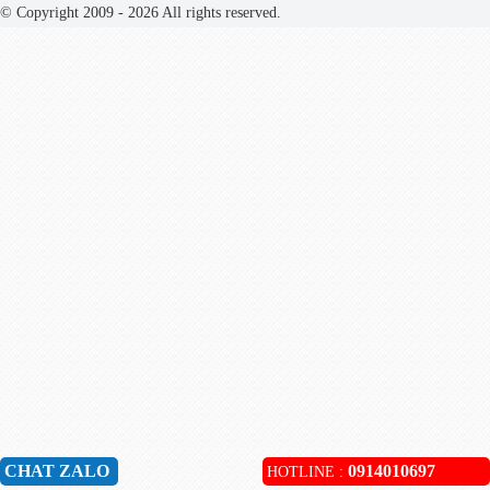
© Copyright 2009 - 2026 All rights reserved.
CHAT ZALO
0914010697
HOTLINE :