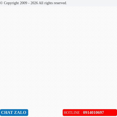
© Copyright 2009 - 2026 All rights reserved.
CHAT ZALO
0914010697
HOTLINE :