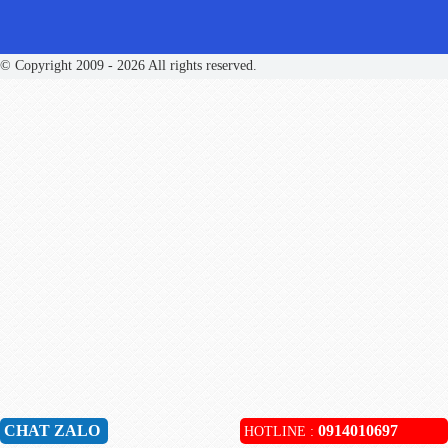
© Copyright 2009 - 2026 All rights reserved.
CHAT ZALO
0914010697
HOTLINE :